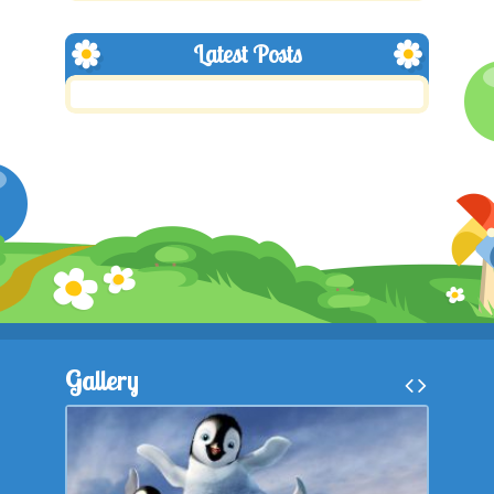
Latest Posts
Gallery