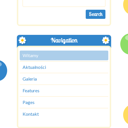
Navigation
Witamy
Aktualności
Galeria
Features
Pages
Kontakt