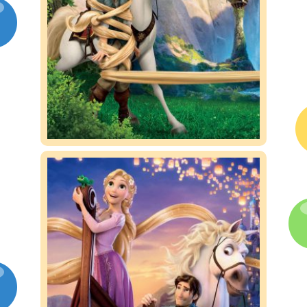
Kontakt