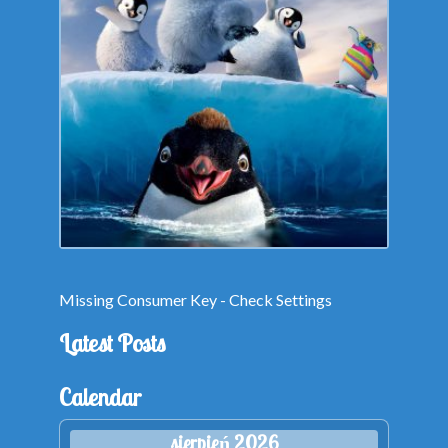
Missing Consumer Key - Check Settings
Latest Posts
Calendar
sierpień 2026