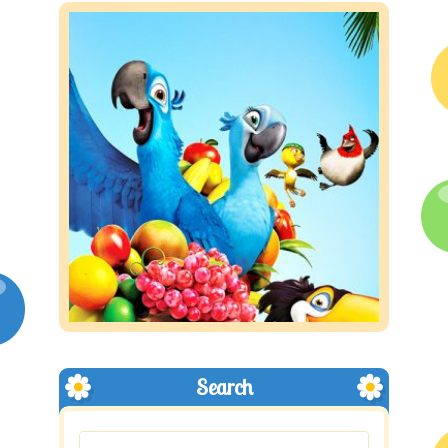
Search