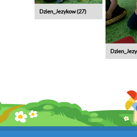
Dzien_Jezykow (27)
Dzien_Jezy