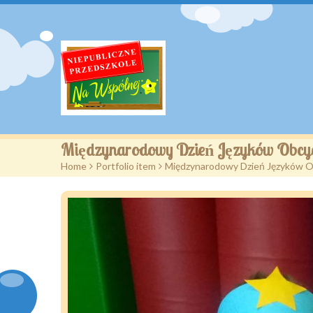
Międzynarodowy Dzień Języków Obcy
Home
>
Portfolio item
>
Międzynarodowy Dzień Języków 