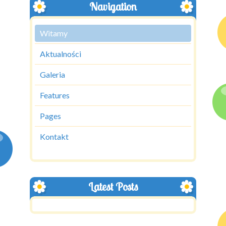
Navigation
Witamy
Aktualności
Galeria
Features
Pages
Kontakt
Latest Posts