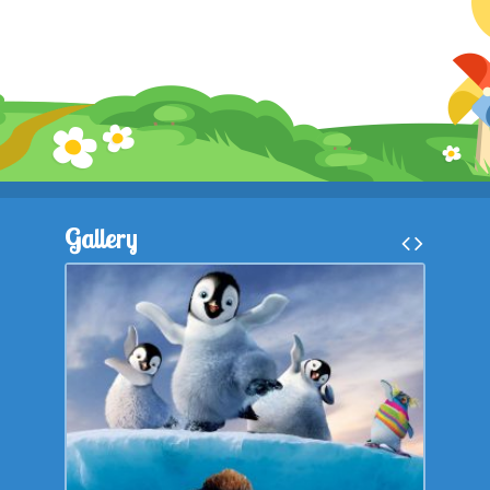
Gallery