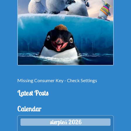
Missing Consumer Key - Check Settings
Latest Posts
Calendar
sierpień 2026