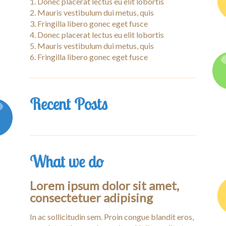
Donec placerat lectus eu elit lobortis
Mauris vestibulum dui metus, quis
Fringilla libero gonec eget fusce
Donec placerat lectus eu elit lobortis
Mauris vestibulum dui metus, quis
Fringilla libero gonec eget fusce
Recent Posts
What we do
Lorem ipsum dolor sit amet,
consectetuer adipising
In ac sollicitudin sem. Proin congue blandit eros,