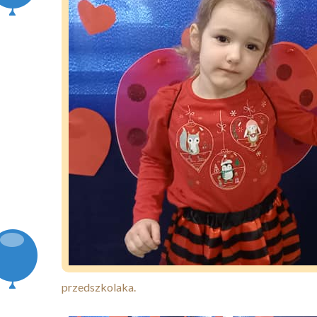
przedszkolaka.