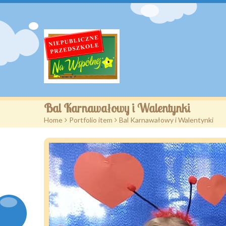
Bal Karnawałowy i Walentynki
Home
>
Portfolio item
>
Bal Karnawałowy i Walentynki