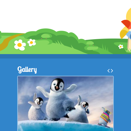
Gallery