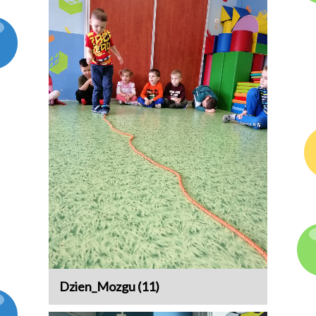
Dzien_Mozgu (11)