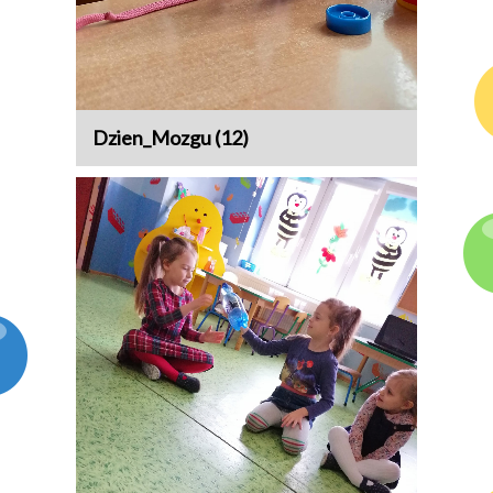
Dzien_Mozgu (12)