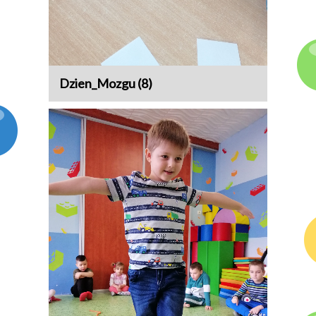
Dzien_Mozgu (8)