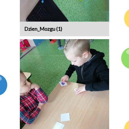
Dzien_Mozgu (1)