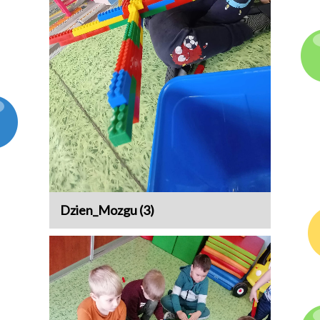
Dzien_Mozgu (3)