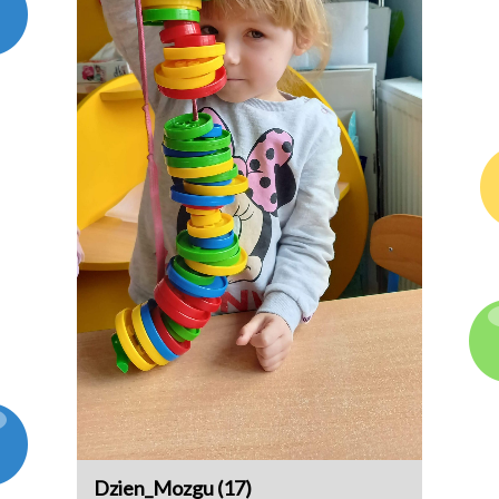
Dzien_Mozgu (17)