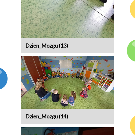
Dzien_Mozgu (13)
Dzien_Mozgu (14)