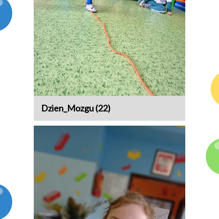
Dzien_Mozgu (22)