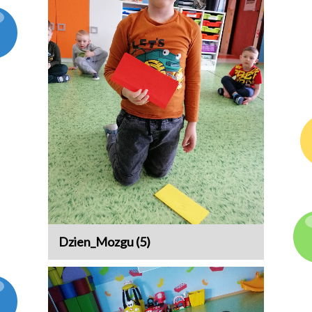
Dzien_Mozgu (5)