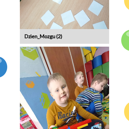
Dzien_Mozgu (2)