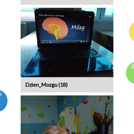
Dzien_Mozgu (18)