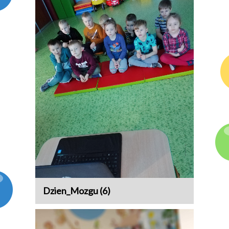
Dzien_Mozgu (6)