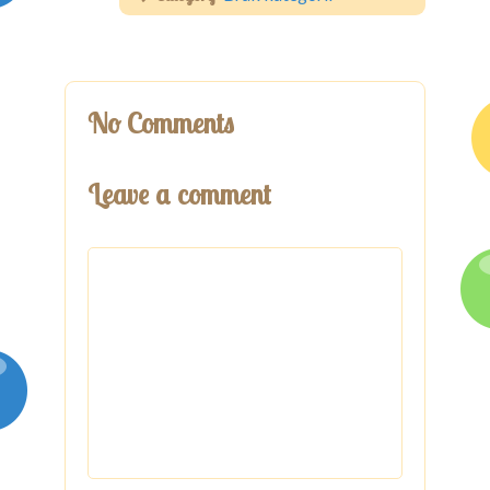
No Comments
Leave a comment