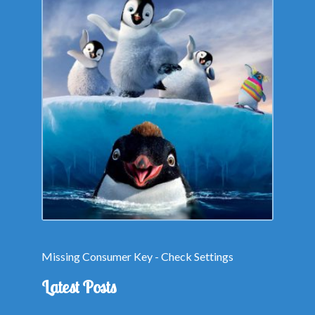
Missing Consumer Key - Check Settings
Latest Posts